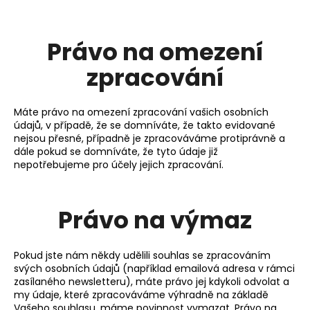
Právo na omezení
zpracování
Máte právo na omezení zpracování vašich osobních
údajů, v případě, že se domníváte, že takto evidované
nejsou přesné, případně je zpracováváme protiprávně a
dále pokud se domníváte, že tyto údaje již
nepotřebujeme pro účely jejich zpracování.
Právo na výmaz
Pokud jste nám někdy udělili souhlas se zpracováním
svých osobních údajů (například emailová adresa v rámci
zasílaného newsletteru), máte právo jej kdykoli odvolat a
my údaje, které zpracováváme výhradně na základě
Vašeho souhlasu, máme povinnost vymazat. Právo na