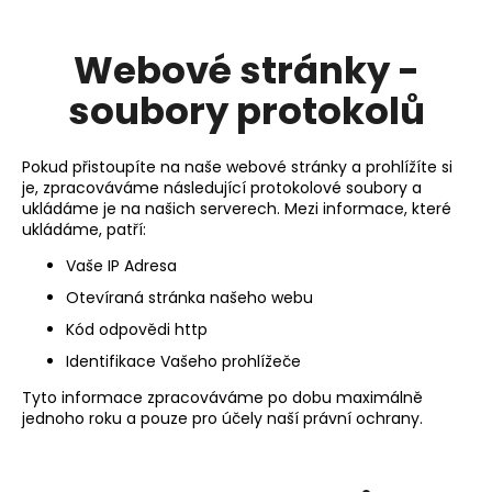
Webové stránky -
soubory protokolů
Pokud přistoupíte na naše webové stránky a prohlížíte si
je, zpracováváme následující protokolové soubory a
ukládáme je na našich serverech. Mezi informace, které
ukládáme, patří:
Vaše IP Adresa
Otevíraná stránka našeho webu
Kód odpovědi http
Identifikace Vašeho prohlížeče
Tyto informace zpracováváme po dobu maximálně
jednoho roku a pouze pro účely naší právní ochrany.