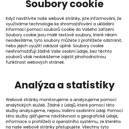
Soubory cookie
Když navštívíte naše webové stránky, jste informováni, že
využíváme technologie ke shromažďování a ukládání
informací pomocí souborů cookie do Vašeho zařízení.
Soubory cookie jsou malé textové soubory, které nikam
neodesíláme, tyto soubory můžete z prohlížeče odstranit,
nebo jejich využití zakázat úplně. Soubory cookie
neshromažďují žádné Vaše osobní údaje, bez těchto
souborů však nedokážeme zajistit plnohodnotnou
funkčnost webových stránek.
Analýza a statistiky
Webové stránky monitorujeme a analyzujeme pomocí
analytických služeb. Žádné z údajů, které pomocí této
služby analyzujeme, nejsou Vašimi osobními údaji. Pomocí
této služby zjišťujeme návštěvnost a geografické údaje,
informace o prohlížeči a operačního systému, ze kterého
na naše webové stránky přistupujete. Všechny tyto