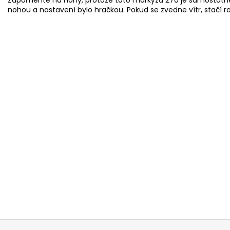
nohou a nastavení bylo hračkou.
Pokud se zvedne vítr, stačí 